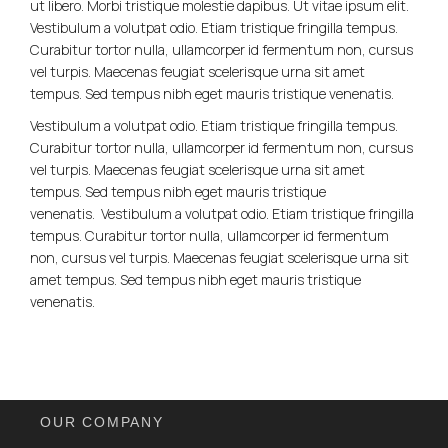
ut libero. Morbi tristique molestie dapibus. Ut vitae ipsum elit.
Vestibulum a volutpat odio. Etiam tristique fringilla tempus.
Curabitur tortor nulla, ullamcorper id fermentum non, cursus
vel turpis. Maecenas feugiat scelerisque urna sit amet
tempus. Sed tempus nibh eget mauris tristique venenatis.
Vestibulum a volutpat odio. Etiam tristique fringilla tempus.
Curabitur tortor nulla, ullamcorper id fermentum non, cursus
vel turpis. Maecenas feugiat scelerisque urna sit amet
tempus. Sed tempus nibh eget mauris tristique
venenatis. Vestibulum a volutpat odio. Etiam tristique fringilla
tempus. Curabitur tortor nulla, ullamcorper id fermentum
non, cursus vel turpis. Maecenas feugiat scelerisque urna sit
amet tempus. Sed tempus nibh eget mauris tristique
venenatis.
OUR COMPANY