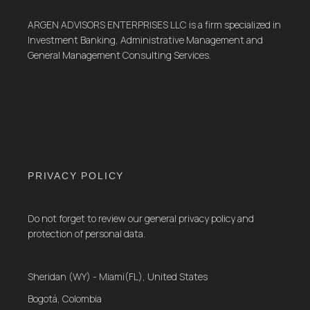
ARGEN ADVISORS ENTERPRISES LLC is a firm specialized in
Investment Banking, Administrative Management and
General Management Consulting Services.
PRIVACY POLICY
Do not forget to review our general privacy policy and
protection of personal data.
Sheridan (WY) - Miami(FL), United States
Bogotá, Colombia