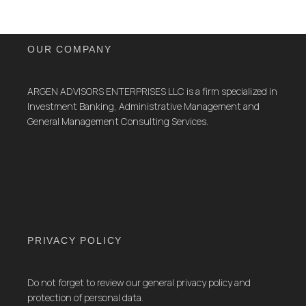
OUR COMPANY
ARGEN ADVISORS ENTERPRISES LLC is a firm specialized in
Investment Banking, Administrative Management and
General Management Consulting Services.
PRIVACY POLICY
Do not forget to review our general privacy policy and
protection of personal data.