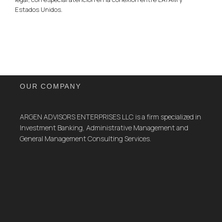
Estados Unidos.
OUR COMPANY
ARGEN ADVISORS ENTERPRISES LLC is a firm specialized in
Investment Banking, Administrative Management and
General Management Consulting Services.