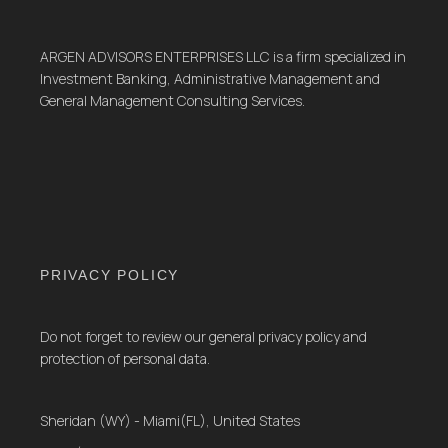
ARGEN ADVISORS ENTERPRISES LLC is a firm specialized in
Investment Banking, Administrative Management and
General Management Consulting Services.
PRIVACY POLICY
Do not forget to review our general privacy policy and
protection of personal data.
Sheridan (WY) - Miami(FL), United States