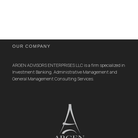
OUR COMPANY
ARGEN ADVISORS ENTERPRISES LLC is a firm specialized in
Investment Banking, Administrative Management and
General Management Consulting Services.