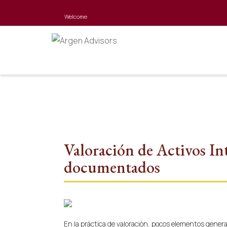
Welcome
Valoración de Activos In
documentados
En la práctica de valoración, pocos elementos genera