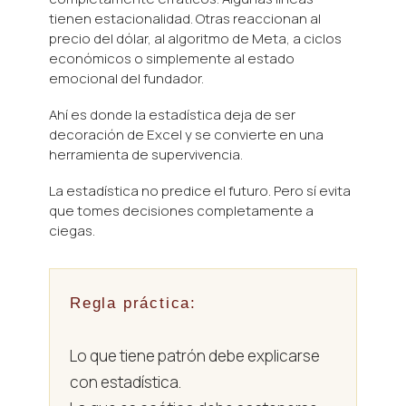
tienen estacionalidad. Otras reaccionan al
precio del dólar, al algoritmo de Meta, a ciclos
económicos o simplemente al estado
emocional del fundador.
Ahí es donde la estadística deja de ser
decoración de Excel y se convierte en una
herramienta de supervivencia.
La estadística no predice el futuro. Pero sí evita
que tomes decisiones completamente a
ciegas.
Regla práctica:
Lo que tiene patrón debe explicarse
con estadística.