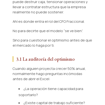
puede destruir caja, tensionar operaciones y
llevar a contratar estructura que la empresa
realmente no puede sostener.
Ahí es donde entra el rol del CFO Fraccional.
No para decirte que el modelo “se ve bien”.
Sino para cuestionar el optimismo antes de que
el mercado lo haga por ti.
3.1 La auditoría del optimismo
Cuando alguien proyecta crecer 50% anual,
normalmente hago preguntas incómodas
antes de abrir el Excel:
¿La operación tiene capacidad para
soportarlo?
¿Existe capital de trabajo suficiente?