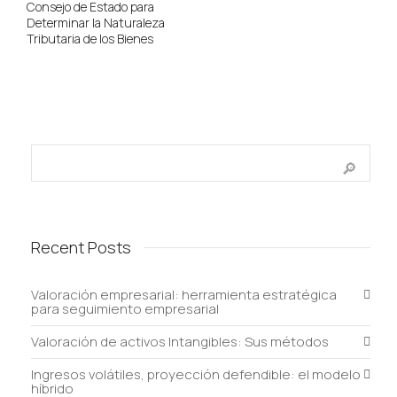
Consejo de Estado para
Determinar la Naturaleza
Tributaria de los Bienes
Recent Posts
Valoración empresarial: herramienta estratégica
para seguimiento empresarial
Valoración de activos Intangibles: Sus métodos
Ingresos volátiles, proyección defendible: el modelo
híbrido