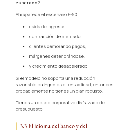
esperado?
Ahí aparece el escenario P-90:
caída de ingresos,
contracción de mercado,
clientes demorando pagos,
márgenes deteriorándose,
y crecimiento desacelerado.
Si el modelo no soporta una reducción
razonable en ingresos o rentabilidad, entonces
probablemente no tienes un plan robusto.
Tienes un deseo corporativo disfrazado de
presupuesto.
3.3 El idioma del banco y del