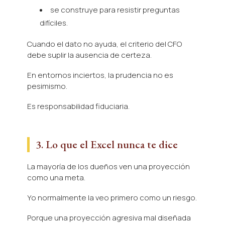
se construye para resistir preguntas
difíciles.
Cuando el dato no ayuda, el criterio del CFO
debe suplir la ausencia de certeza.
En entornos inciertos, la prudencia no es
pesimismo.
Es responsabilidad fiduciaria.
3. Lo que el Excel nunca te dice
La mayoría de los dueños ven una proyección
como una meta.
Yo normalmente la veo primero como un riesgo.
Porque una proyección agresiva mal diseñada