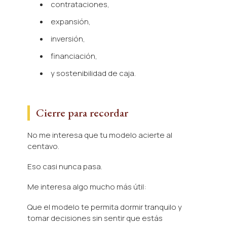
contrataciones,
expansión,
inversión,
financiación,
y sostenibilidad de caja.
Cierre para recordar
No me interesa que tu modelo acierte al
centavo.
Eso casi nunca pasa.
Me interesa algo mucho más útil:
Que el modelo te permita dormir tranquilo y
tomar decisiones sin sentir que estás