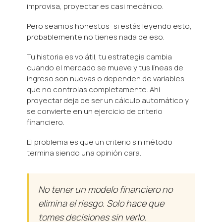
improvisa, proyectar es casi mecánico.
Pero seamos honestos: si estás leyendo esto,
probablemente no tienes nada de eso.
Tu historia es volátil, tu estrategia cambia
cuando el mercado se mueve y tus líneas de
ingreso son nuevas o dependen de variables
que no controlas completamente. Ahí
proyectar deja de ser un cálculo automático y
se convierte en un ejercicio de criterio
financiero.
El problema es que un criterio sin método
termina siendo una opinión cara.
No tener un modelo financiero no
elimina el riesgo. Solo hace que
tomes decisiones sin verlo.