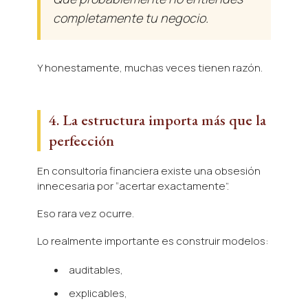
completamente tu negocio.
Y honestamente, muchas veces tienen razón.
4. La estructura importa más que la
perfección
En consultoría financiera existe una obsesión
innecesaria por “acertar exactamente”.
Eso rara vez ocurre.
Lo realmente importante es construir modelos:
auditables,
explicables,