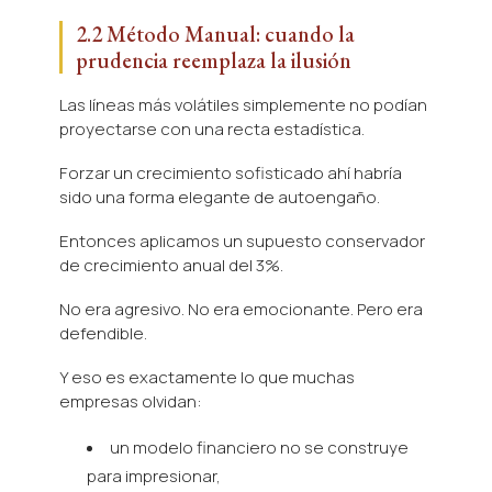
2.2 Método Manual: cuando la
prudencia reemplaza la ilusión
Las líneas más volátiles simplemente no podían
proyectarse con una recta estadística.
Forzar un crecimiento sofisticado ahí habría
sido una forma elegante de autoengaño.
Entonces aplicamos un supuesto conservador
de crecimiento anual del 3%.
No era agresivo. No era emocionante. Pero era
defendible.
Y eso es exactamente lo que muchas
empresas olvidan:
un modelo financiero no se construye
para impresionar,