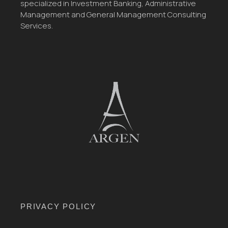
specialized in Investment Banking, Administrative
Management and General Management Consulting
Services.
PRIVACY POLICY