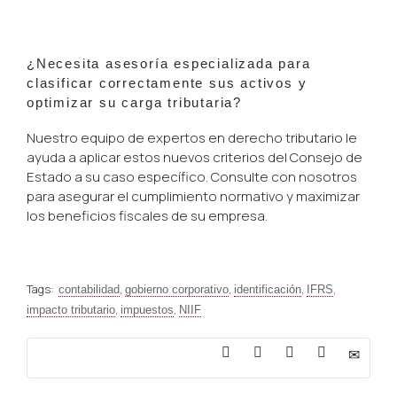
¿Necesita asesoría especializada para
clasificar correctamente sus activos y
optimizar su carga tributaria?
Nuestro equipo de expertos en derecho tributario le
ayuda a aplicar estos nuevos criterios del Consejo de
Estado a su caso específico. Consulte con nosotros
para asegurar el cumplimiento normativo y maximizar
los beneficios fiscales de su empresa.
Tags:
,
,
,
,
contabilidad
gobierno corporativo
identificación
IFRS
,
,
impacto tributario
impuestos
NIIF