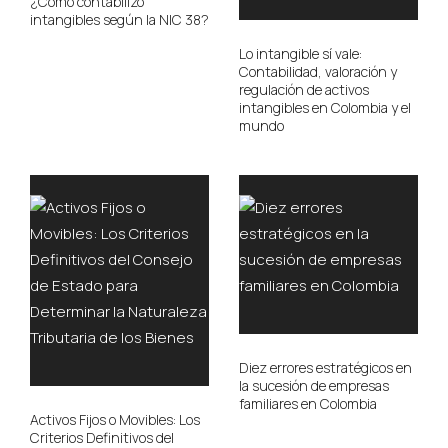
¿Cómo contabilizo
intangibles según la NIC 38?
Lo intangible sí vale:
Contabilidad, valoración y
regulación de activos
intangibles en Colombia y el
mundo
Diez errores estratégicos en
la sucesión de empresas
familiares en Colombia
Activos Fijos o Movibles: Los
Criterios Definitivos del