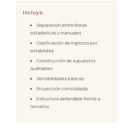
Incluye:
Separación entre líneas
estadísticas y manuales.
Clasificación de ingresos por
estabilidad.
Construcción de supuestos
auditables.
Sensibilidades básicas.
Proyección consolidada.
Estructura defendible frente a
terceros.