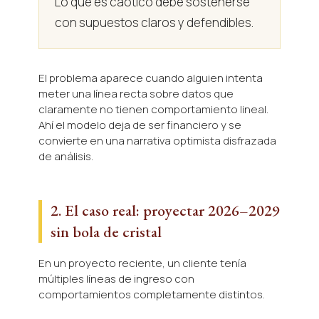
Lo que es caótico debe sostenerse
con supuestos claros y defendibles.
El problema aparece cuando alguien intenta
meter una línea recta sobre datos que
claramente no tienen comportamiento lineal.
Ahí el modelo deja de ser financiero y se
convierte en una narrativa optimista disfrazada
de análisis.
2. El caso real: proyectar 2026–2029
sin bola de cristal
En un proyecto reciente, un cliente tenía
múltiples líneas de ingreso con
comportamientos completamente distintos.