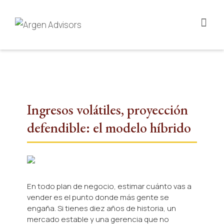
Ingresos volátiles, proyección
defendible: el modelo híbrido
En todo plan de negocio, estimar cuánto vas a
vender es el punto donde más gente se
engaña. Si tienes diez años de historia, un
mercado estable y una gerencia que no