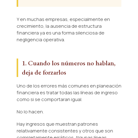
Y en muchas empresas, especialmente en
crecimiento, la ausencia de estructura
financiera ya es una forma silenciosa de
negligencia operativa.
1. Cuando los números no hablan,
deja de forzarlos
Uno de los errores más comunes en planeación
financiera es tratar todas las líneas de ingreso
como si se comportaran igual.
No lo hacen.
Hay ingresos que muestran patrones
relativamente consistentes y otros que son
completamente erráticos. Algunas líneas