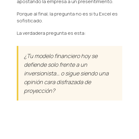
apostando la empresa a un presentimiento.
Porque al final, la pregunta no es si tu Excel es
sofisticado.
La verdadera pregunta es esta:
¿Tu modelo financiero hoy se
defiende solo frente a un
inversionista… o sigue siendo una
opinión cara disfrazada de
proyección?