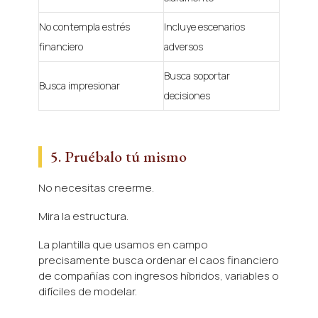
No contempla estrés
Incluye escenarios
financiero
adversos
Busca soportar
Busca impresionar
decisiones
5. Pruébalo tú mismo
No necesitas creerme.
Mira la estructura.
La plantilla que usamos en campo
precisamente busca ordenar el caos financiero
de compañías con ingresos híbridos, variables o
difíciles de modelar.