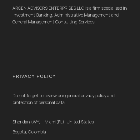
ARGEN ADVISORS ENTERPRISES LLC is a firm specialized in
Investment Banking, Administrative Management and
General Management Consulting Services.
PRIVACY POLICY
Do not forget to review our general privacy policy and
protection of personal data.
Sheridan (WY) - Miami(FL), United States
Bogotá, Colombia