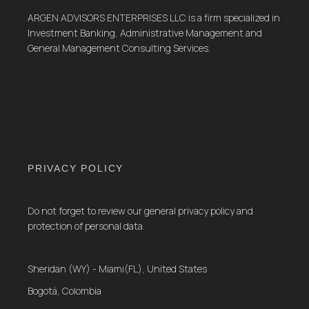
ARGEN ADVISORS ENTERPRISES LLC is a firm specialized in
Investment Banking, Administrative Management and
General Management Consulting Services.
PRIVACY POLICY
Do not forget to review our general privacy policy and
protection of personal data.
Sheridan (WY) - Miami(FL), United States
Bogotá, Colombia