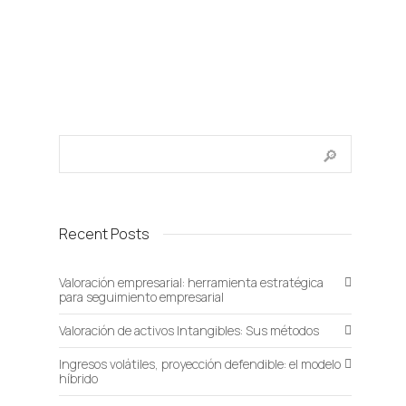
Recent Posts
Valoración empresarial: herramienta estratégica
para seguimiento empresarial
Valoración de activos Intangibles: Sus métodos
Ingresos volátiles, proyección defendible: el modelo
híbrido