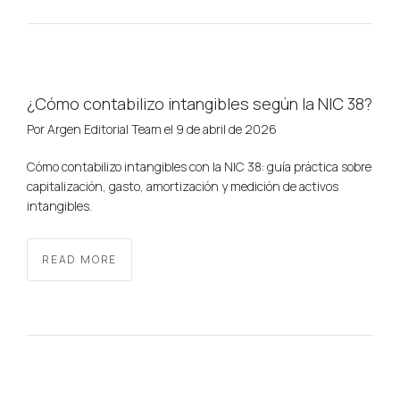
¿Cómo contabilizo intangibles según la NIC 38?
Por
Argen Editorial Team
el
9 de abril de 2026
Cómo contabilizo intangibles con la NIC 38: guía práctica sobre
capitalización, gasto, amortización y medición de activos
intangibles.
READ MORE