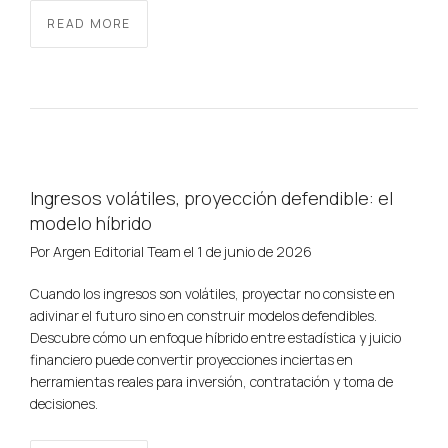
READ MORE
Ingresos volátiles, proyección defendible: el
modelo híbrido
Por
Argen Editorial Team
el
1 de junio de 2026
Cuando los ingresos son volátiles, proyectar no consiste en
adivinar el futuro sino en construir modelos defendibles.
Descubre cómo un enfoque híbrido entre estadística y juicio
financiero puede convertir proyecciones inciertas en
herramientas reales para inversión, contratación y toma de
decisiones.