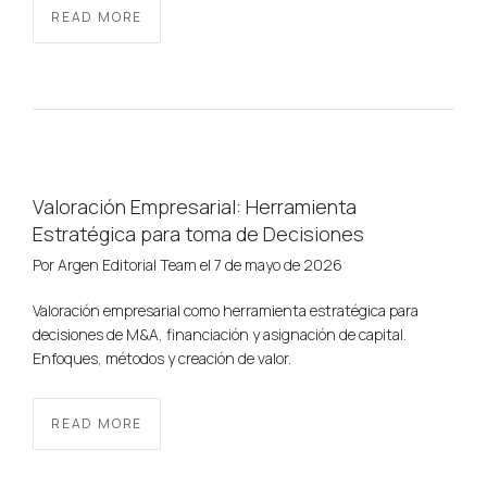
READ MORE
Valoración Empresarial: Herramienta
Estratégica para toma de Decisiones
Por
Argen Editorial Team
el
7 de mayo de 2026
Valoración empresarial como herramienta estratégica para
decisiones de M&A, financiación y asignación de capital.
Enfoques, métodos y creación de valor.
READ MORE