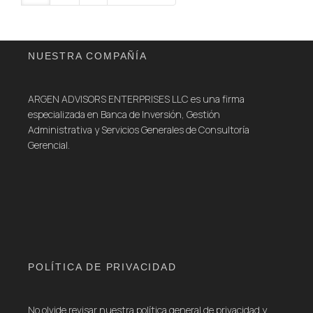
NUESTRA COMPAÑÍA
ARGEN ADVISORS ENTERPRISES LLC es una firma
especializada en Banca de Inversión, Gestión
Administrativa y Servicios Generales de Consultoría
Gerencial.
POLÍTICA DE PRIVACIDAD
No olvide revisar nuestra política general de privacidad y