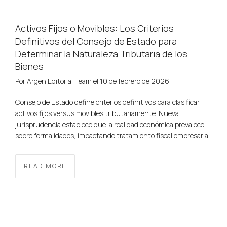
Activos Fijos o Movibles: Los Criterios
Definitivos del Consejo de Estado para
Determinar la Naturaleza Tributaria de los
Bienes
Por
Argen Editorial Team
el
10 de febrero de 2026
Consejo de Estado define criterios definitivos para clasificar
activos fijos versus movibles tributariamente. Nueva
jurisprudencia establece que la realidad económica prevalece
sobre formalidades, impactando tratamiento fiscal empresarial.
READ MORE