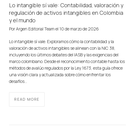
Lo intangible sí vale: Contabilidad, valoración y
regulación de activos intangibles en Colombia
y el mundo
Por
Argen Editorial Team
el
10 de marzo de 2026
Lo intangible sí vale. Exploramos cómo la contabilidad y la
valoración de activos intangibles se alinean con la NIC 38,
incluyendo los últimos debates del IASB y las exigencias del
marco colombiano. Desde el reconocimiento contable hasta los
métodos de avalúo regulados por la Ley 1673, esta guía ofrece
una visión clara y actualizada sobre cómo enfrentar los
desafíos…
READ MORE