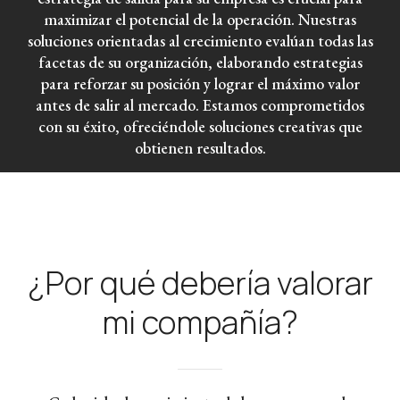
maximizar el potencial de la operación. Nuestras
soluciones orientadas al crecimiento evalúan todas las
facetas de su organización, elaborando estrategias
para reforzar su posición y lograr el máximo valor
antes de salir al mercado. Estamos comprometidos
con su éxito, ofreciéndole soluciones creativas que
obtienen resultados.
¿Por qué debería valorar
mi compañía?