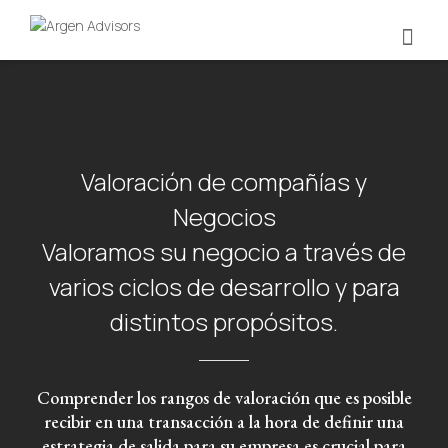
Valoración de compañías y
Negocios
Valoramos su negocio a través de
varios ciclos de desarrollo y para
distintos propósitos.
Comprender los rangos de valoración que es posible
recibir en una transacción a la hora de definir una
estrategia de salida para su empresa es crucial para