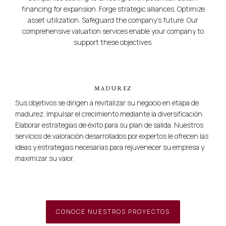
financing for expansion. Forge strategic alliances. Optimize
asset utilization. Safeguard the company’s future. Our
comprehensive valuation services enable your company to
support these objectives.
MADUREZ
Sus objetivos se dirigen a revitalizar su negocio en etapa de
madurez. Impulsar el crecimiento mediante la diversificación.
Elaborar estrategias de éxito para su plan de salida. Nuestros
servicios de valoración desarrollados por expertos le ofrecen las
ideas y estrategias necesarias para rejuvenecer su empresa y
maximizar su valor.
CONOCE NUESTROS PROYECTOS