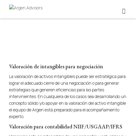
Valoración de intangibles para negociación
La valoración de activos intangibles puede ser estratégica para
lograr el adecuado cierre de una negociación o para generar
estrategias que generen eficiencias para las partes
intervinientes. En cualquiera de los casos sea desarrollando un
concepto sólido y/o apoyar en la valoración del activo intangible
el equipo de Argen está preparado para el acompañamiento
experto.
Valoración para contabilidad NIIF/USGAAP/IFRS