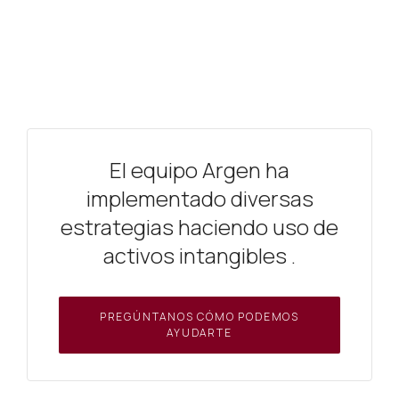
El equipo Argen ha
implementado diversas
estrategias haciendo uso de
activos intangibles .
PREGÚNTANOS CÓMO PODEMOS
AYUDARTE