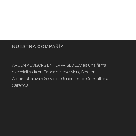
NUESTRA COMPAÑÍA
ARGEN ADVISORS ENTERPRISES LLC es una firma
especializada en Banca de Inversión, Gestión
Administrativa y Servicios Generales de Consultoría
Gerencial.