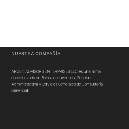
NUESTRA COMPAÑÍA
ARGEN ADVISORS ENTERPRISES LLC es una firma
especializada en Banca de Inversión, Gestión
Administrativa y Servicios Generales de Consultoría
Gerencial.