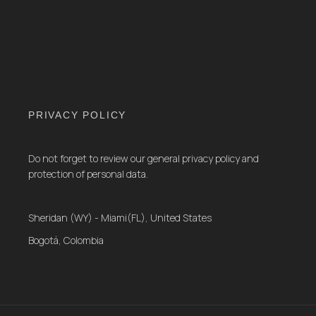
PRIVACY POLICY
Do not forget to review our general privacy policy and
protection of personal data.
Sheridan (WY) - Miami(FL), United States
Bogotá, Colombia