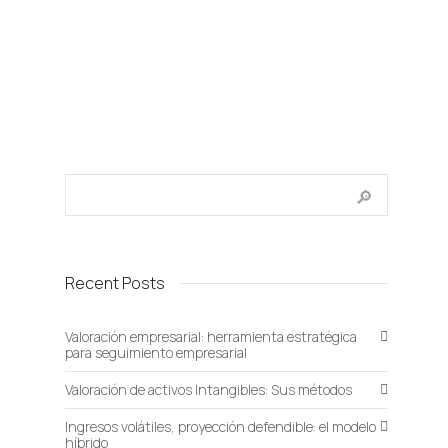
Recent Posts
Valoración empresarial: herramienta estratégica
para seguimiento empresarial
Valoración de activos Intangibles: Sus métodos
Ingresos volátiles, proyección defendible: el modelo
híbrido