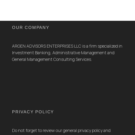
OUR COMPANY
ARGEN ADVISORS ENTERPRISES LLC is a firm specialized in
Investment Banking, Administrative Management and
General Management Consulting Services.
PRIVACY POLICY
Do not forget to review our general privacy policy and