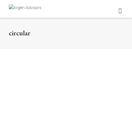
circular