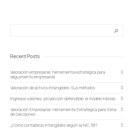
Recent Posts
Valoración empresarial: herramienta estratégica para
seguimiento empresarial
Valoración de activos Intangibles: Sus métodos
Ingresos volátiles, proyección defendible: el modelo híbrido
Valoración Empresarial: Herramienta Estratégica para toma
de Decisiones
¿Cómo contabilizo intangibles según la NIC 38?