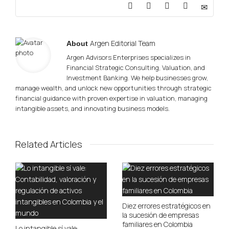
Argen Editorial Team
About
Argen Advisors Enterprises specializes in
Financial Strategic Consulting, Valuation, and
Investment Banking. We help businesses grow,
manage wealth, and unlock new opportunities through strategic
financial guidance with proven expertise in valuation, managing
intangible assets, and innovating business models.
Related Articles
Diez errores estratégicos en
la sucesión de empresas
familiares en Colombia
Lo intangible sí vale: