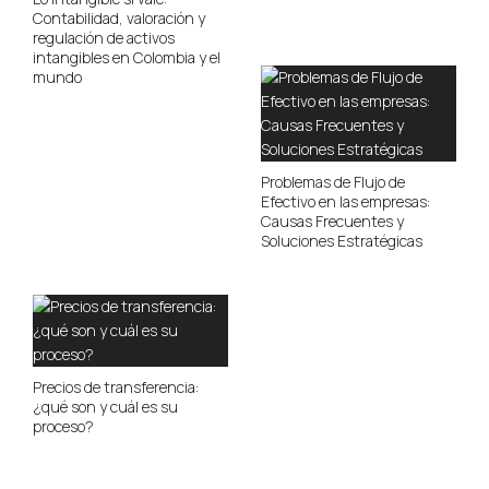
Contabilidad, valoración y
regulación de activos
intangibles en Colombia y el
mundo
Problemas de Flujo de
Efectivo en las empresas:
Causas Frecuentes y
Soluciones Estratégicas
Precios de transferencia:
¿qué son y cuál es su
proceso?