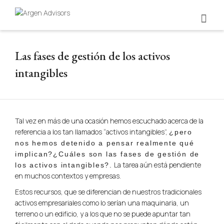
Las fases de gestión de los activos
intangibles
Tal vez en más de una ocasión hemos escuchado acerca de la
referencia a los tan llamados “activos intangibles”,
¿pero
nos hemos detenido a pensar realmente qué
implican?¿Cuáles son las fases de gestión de
La tarea aún está pendiente
los activos intangibles?.
en muchos contextos y empresas.
Estos recursos, que se diferencian de nuestros tradicionales
activos empresariales como lo serían una maquinaria, un
terreno o un edificio, y a los que no se puede apuntar tan