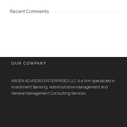
Recent Comments
OUR COMPANY
ARGEN ADVISORS ENTERPRISES LLC is a firm specialized in
Investment Banking, Administrative Management and
General Management Consulting Services.